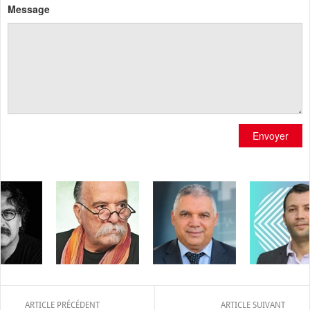
Message
Envoyer
ARTICLE PRÉCÉDENT
ARTICLE SUIVANT