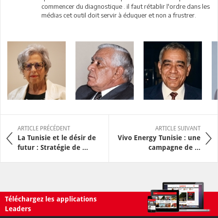
commencer du diagnostique . il faut rétablir l'ordre dans les
médias cet outil doit servir à éduquer et non a frustrer.
ARTICLE PRÉCÉDENT
ARTICLE SUIVANT
La Tunisie et le désir de
Vivo Energy Tunisie : une
futur : Stratégie de ...
campagne de ...
Téléchargez les applications
Leaders