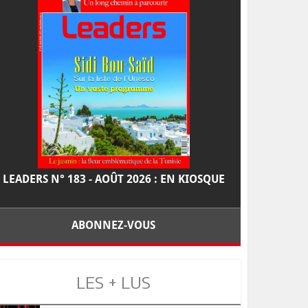
LEADERS N° 183 - AOÛT 2026 : EN KIOSQUE
ABONNEZ-VOUS
LES + LUS