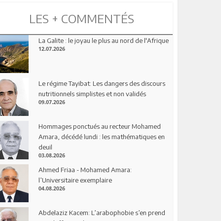
LES + COMMENTÉS
La Galite : le joyau le plus au nord de l'Afrique
12.07.2026
Le régime Tayibat: Les dangers des discours
nutritionnels simplistes et non validés
09.07.2026
Hommages ponctués au recteur Mohamed
Amara, décédé lundi : les mathématiques en
deuil
03.08.2026
Ahmed Friaa - Mohamed Amara:
l’Universitaire exemplaire
04.08.2026
Abdelaziz Kacem: L’arabophobie s’en prend