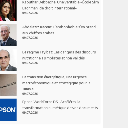
Kaouthar Debbeche: Une véritable «École Slim
Laghmani de droit international»
09.07.2026
Abdelaziz Kacem: L’arabophobie s’en prend
aux chiffres arabes
09.07.2026
Le régime Tayibat: Les dangers des discours
nutritionnels simplistes et non validés
09.07.2026
La transition énergétique, une urgence
macroéconomique et stratégique pour la
Tunisie
09.07.2026
Epson WorkForce DS : Accélérez la
transformation numérique de vos documents
09.07.2026