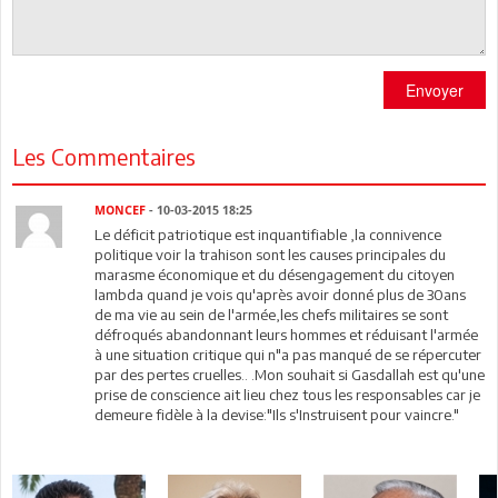
Envoyer
Les Commentaires
MONCEF
- 10-03-2015 18:25
Le déficit patriotique est inquantifiable ,la connivence
politique voir la trahison sont les causes principales du
marasme économique et du désengagement du citoyen
lambda quand je vois qu'après avoir donné plus de 30ans
de ma vie au sein de l'armée,les chefs militaires se sont
défroqués abandonnant leurs hommes et réduisant l'armée
à une situation critique qui n"a pas manqué de se répercuter
par des pertes cruelles.. .Mon souhait si Gasdallah est qu'une
prise de conscience ait lieu chez tous les responsables car je
demeure fidèle à la devise:"Ils s'Instruisent pour vaincre."