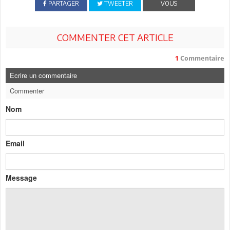
PARTAGER
TWEETER
VOUS
COMMENTER CET ARTICLE
1
Commentaire
Ecrire un commentaire
Commenter
Nom
Email
Message