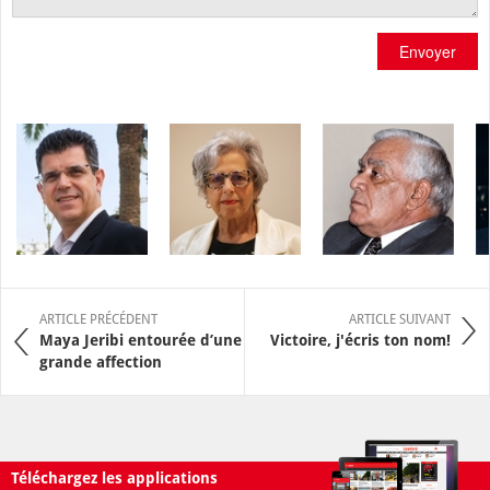
Envoyer
ARTICLE PRÉCÉDENT
ARTICLE SUIVANT
Maya Jeribi entourée d’une
Victoire, j'écris ton nom!
grande affection
Téléchargez les applications