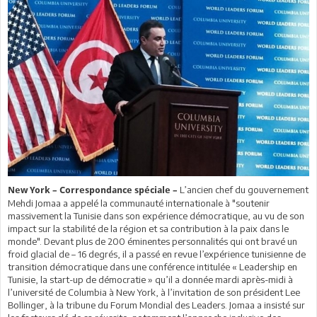
L’ancien chef du gouvernement
New York – Correspondance spéciale –
Mehdi Jomaa a appelé la communauté internationale à "soutenir
massivement la Tunisie dans son expérience démocratique, au vu de son
impact sur la stabilité de la région et sa contribution à la paix dans le
monde". Devant plus de 200 éminentes personnalités qui ont bravé un
froid glacial de – 16 degrés, il a passé en revue l’expérience tunisienne de
transition démocratique dans une conférence intitulée « Leadership en
Tunisie, la start-up de démocratie » qu’il a donnée mardi après-midi à
l’université de Columbia à New York, à l’invitation de son président Lee
Bollinger, à la tribune du Forum Mondial des Leaders. Jomaa a insisté sur