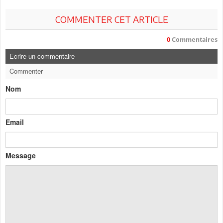
COMMENTER CET ARTICLE
0
Commentaires
Ecrire un commentaire
Commenter
Nom
Email
Message