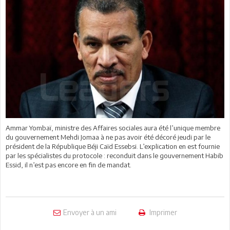
Ammar Yombaï, ministre des Affaires sociales aura été l’unique membre
du gouvernement Mehdi Jomaa à ne pas avoir été décoré jeudi par le
président de la République Béji Caïd Essebsi. L’explication en est fournie
par les spécialistes du protocole : reconduit dans le gouvernement Habib
Essid, il n’est pas encore en fin de mandat.
Envoyer à un ami
Imprimer