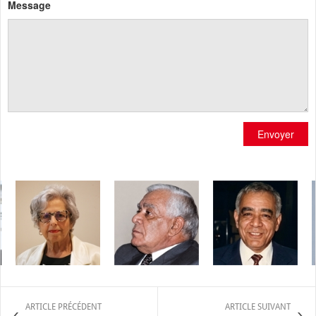
Message
Envoyer
ARTICLE PRÉCÉDENT
ARTICLE SUIVANT