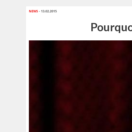
NEWS
- 13.02.2015
Pourquo