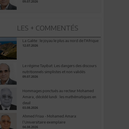
09.07.2026
LES + COMMENTÉS
La Galite : le joyau le plus au nord de l'Afrique
12.07.2026
Le régime Tayibat: Les dangers des discours
nutritionnels simplistes et non validés
09.07.2026
Hommages ponctués au recteur Mohamed
Amara, décédé lundi : les mathématiques en
deuil
03.08.2026
Ahmed Friaa - Mohamed Amara:
l’Universitaire exemplaire
04.08.2026