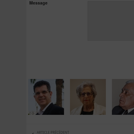
Message
ARTICLE PRÉCÉDENT