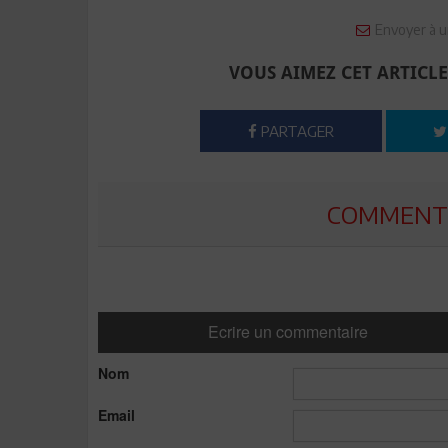
Envoyer à u
VOUS AIMEZ CET ARTICLE
PARTAGER
COMMENTE
Ecrire un commentaire
Nom
Email