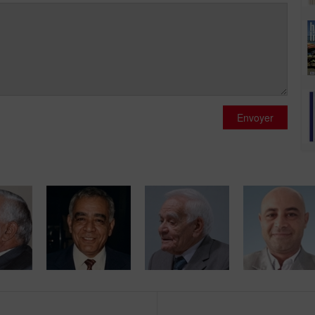
Envoyer