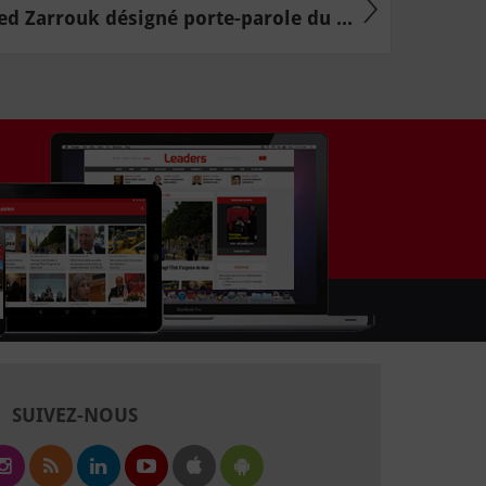
d Zarrouk désigné porte-parole du ...
SUIVEZ-NOUS