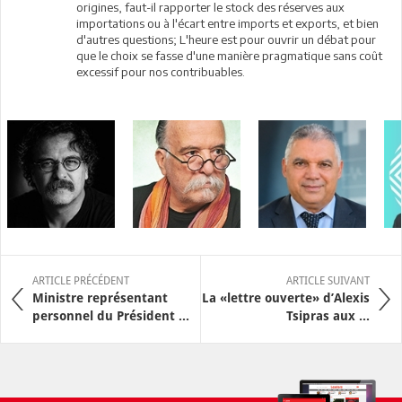
origines, faut-il rapporter le stock des réserves aux
importations ou à l'écart entre imports et exports, et bien
d'autres questions; L'heure est pour ouvrir un débat pour
que le choix se fasse d'une manière pragmatique sans coût
excessif pour nos contribuables.
ARTICLE PRÉCÉDENT
ARTICLE SUIVANT
Ministre représentant
La «lettre ouverte» d’Alexis
personnel du Président ...
Tsipras aux ...