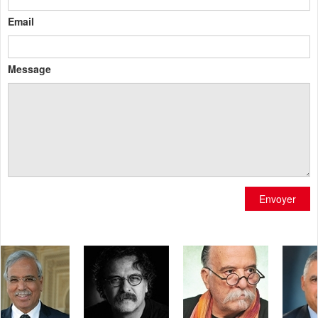
Email
Message
Envoyer