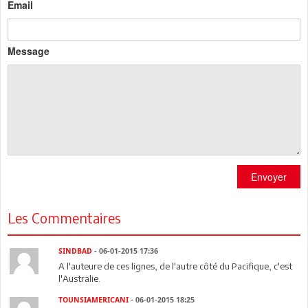
Email
Message
Envoyer
Les Commentaires
SINDBAD
- 06-01-2015 17:36
A l'auteure de ces lignes, de l'autre côté du Pacifique, c'est
l'Australie.
TOUNSIAMERICANI
- 06-01-2015 18:25