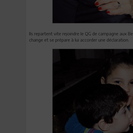
Ils repartent vite rejoindre le QG de campagne aux Be
change et se prépare à lui accorder une déclaration.