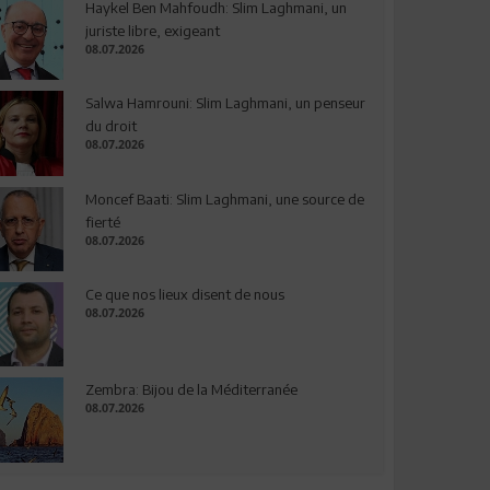
Haykel Ben Mahfoudh: Slim Laghmani, un
juriste libre, exigeant
08.07.2026
Salwa Hamrouni: Slim Laghmani, un penseur
du droit
08.07.2026
Moncef Baati: Slim Laghmani, une source de
fierté
08.07.2026
Ce que nos lieux disent de nous
08.07.2026
Zembra: Bijou de la Méditerranée
08.07.2026