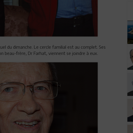
uel du dimanche. Le cercle familial est au complet. Ses
on beau-frère, Dr Farhat, viennent se joindre à eux.