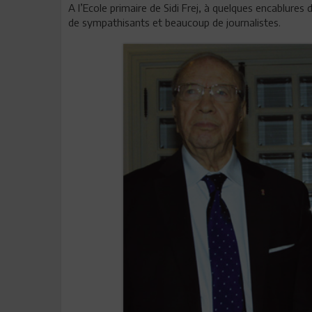
A l’Ecole primaire de Sidi Frej, à quelques encablures 
de sympathisants et beaucoup de journalistes.