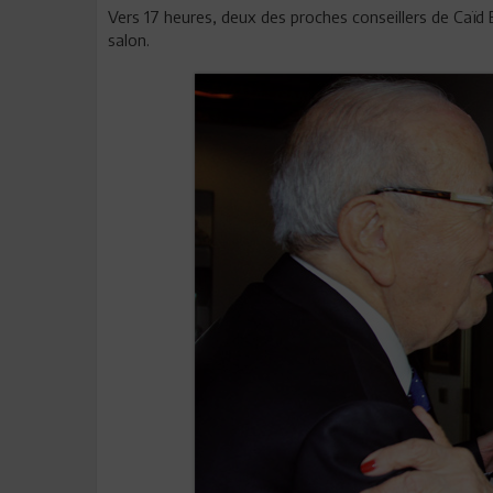
Vers 17 heures, deux des proches conseillers de Caïd E
salon.