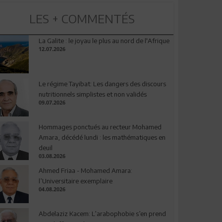
LES + COMMENTÉS
La Galite : le joyau le plus au nord de l'Afrique
12.07.2026
Le régime Tayibat: Les dangers des discours
nutritionnels simplistes et non validés
09.07.2026
Hommages ponctués au recteur Mohamed
Amara, décédé lundi : les mathématiques en
deuil
03.08.2026
Ahmed Friaa - Mohamed Amara:
l’Universitaire exemplaire
04.08.2026
Abdelaziz Kacem: L’arabophobie s’en prend