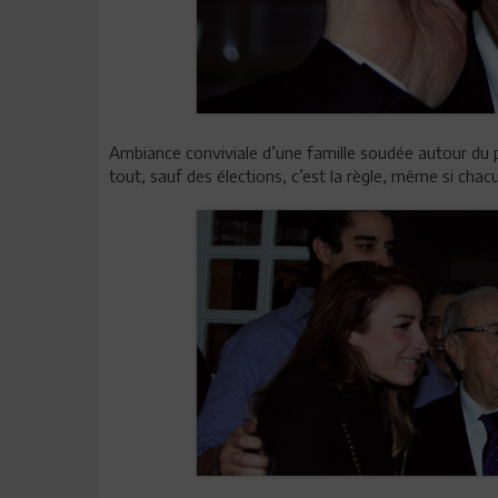
Ambiance conviviale d’une famille soudée autour du 
tout, sauf des élections, c’est la règle, même si chacu