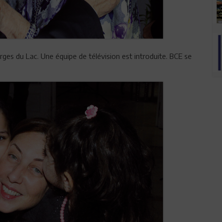
rges du Lac. Une équipe de télévision est introduite. BCE se