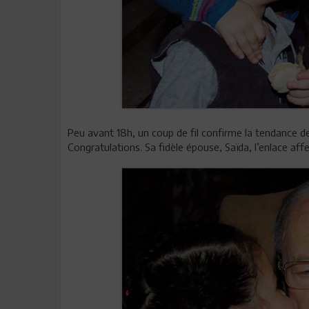
Peu avant 18h, un coup de fil confirme la tendance de
Congratulations. Sa fidèle épouse, Saïda, l’enlace af