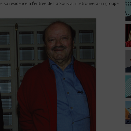
de sa résidence à l’entrée de La Soukra, il retrouvera un groupe