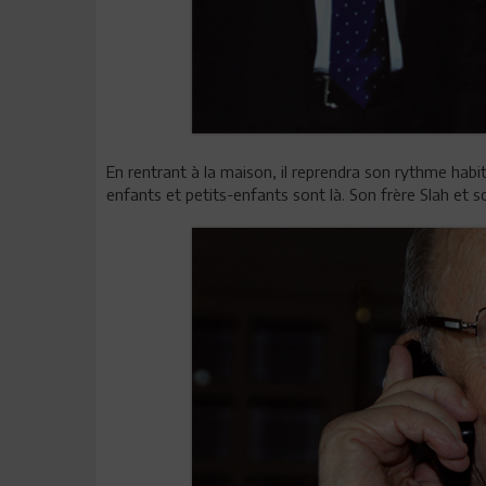
En rentrant à la maison, il reprendra son rythme habit
enfants et petits-enfants sont là. Son frère Slah et s