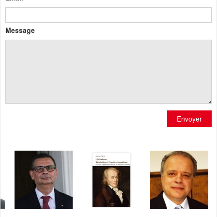
Message
Envoyer