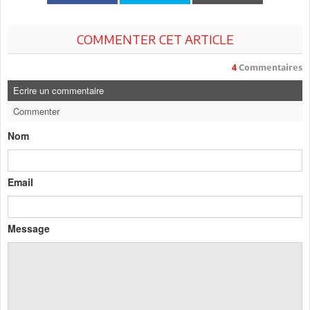
COMMENTER CET ARTICLE
4
Commentaires
Ecrire un commentaire
Commenter
Nom
Email
Message