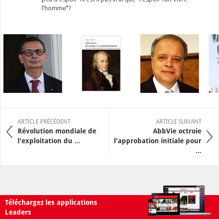
l'homme"?
ARTICLE PRÉCÉDENT
ARTICLE SUIVANT
Révolution mondiale de
AbbVie octroie
l'exploitation du ...
l'approbation initiale pour
...
Téléchargez les applications
Leaders