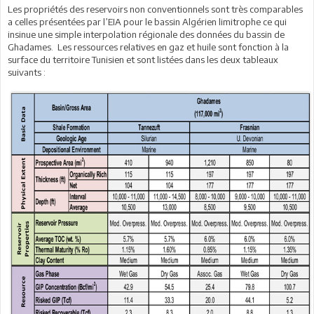
Les propriétés des reservoirs non conventionnels sont très comparables
a celles présentées par l’EIA pour le bassin Algérien limitrophe ce qui
insinue une simple interpolation régionale des données du bassin de
Ghadames. Les ressources relatives en gaz et huile sont fonction à la
surface du territoire Tunisien et sont listées dans les deux tableaux
suivants :