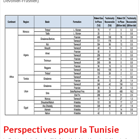
Dévonien-Frasnien).
Perspectives pour la Tunisie