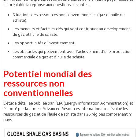
au préalable la réponse aux questions suivantes:
Situations des ressources non conventionnelles (gaz et huile de
schiste).
Les meneurs et facteurs clés qui vont contribuer au developement
du gaz et huile de schiste.
Les opportunités d’investissement
Les obstacles qui peuvent entraver l’achèvement d’une production
commerciale de gaz et d’huile de schiste
Potentiel mondial des
ressources non
conventionnelles
L’étude détaillée publiée par l’EIA (Energy Information Administration) et
élaboré par la firme « Advanced Resources International » a évalué les
ressources du gaz et de l’huile de schiste dans 26 régions comprenant 41
pays.