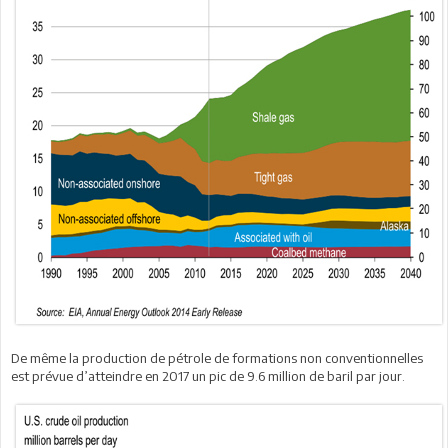
De même la production de pétrole de formations non conventionnelles
est prévue d’atteindre en 2017 un pic de 9.6 million de baril par jour.