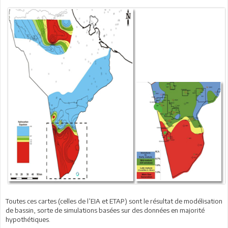
Toutes ces cartes (celles de l’EIA et ETAP) sont le résultat de modélisation
de bassin, sorte de simulations basées sur des données en majorité
hypothétiques.