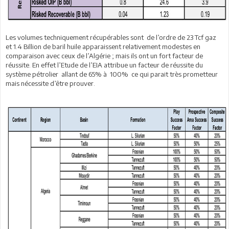
Les volumes techniquement récupérables sont de l’ordre de 23 Tcf gaz
et 1.4 Billion de baril huile apparaissent relativement modestes en
comparaison avec ceux de l’Algérie ; mais ils ont un fort facteur de
réussite. En effet l’Etude de l’EIA attribue un facteur de réussite du
système pétrolier allant de 65% à 100% ce qui parait très prometteur
mais nécessite d’être prouver.