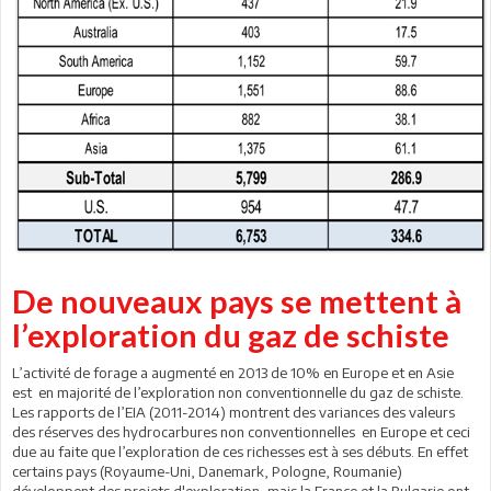
De nouveaux pays se mettent à
l’exploration du gaz de schiste
L’activité de forage a augmenté en 2013 de 10% en Europe et en Asie
est en majorité de l’exploration non conventionnelle du gaz de schiste.
Les rapports de l’EIA (2011-2014) montrent des variances des valeurs
des réserves des hydrocarbures non conventionnelles en Europe et ceci
due au faite que l’exploration de ces richesses est à ses débuts. En effet
certains pays (Royaume-Uni, Danemark, Pologne, Roumanie)