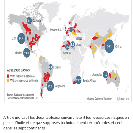
A titre indicatif les deux tableaux suivant listent les ressources risqués en
place d’huile et de gaz supposés techniquement récupérables et ceci
dans les sept continents :