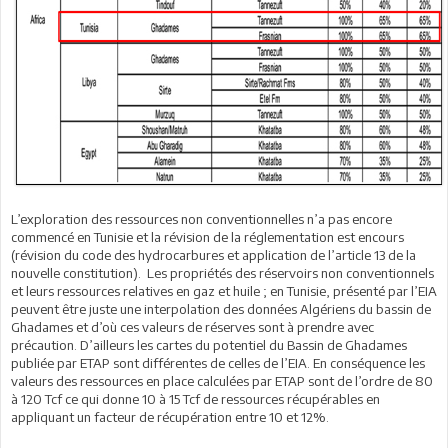
L’exploration des ressources non conventionnelles n’a pas encore
commencé en Tunisie et la révision de la réglementation est encours
(révision du code des hydrocarbures et application de l’article 13 de la
nouvelle constitution). Les propriétés des réservoirs non conventionnels
et leurs ressources relatives en gaz et huile ; en Tunisie, présenté par l’EIA
peuvent être juste une interpolation des données Algériens du bassin de
Ghadames et d’où ces valeurs de réserves sont à prendre avec
précaution. D’ailleurs les cartes du potentiel du Bassin de Ghadames
publiée par ETAP sont différentes de celles de l’EIA. En conséquence les
valeurs des ressources en place calculées par ETAP sont de l’ordre de 80
à 120 Tcf ce qui donne 10 à 15 Tcf de ressources récupérables en
appliquant un facteur de récupération entre 10 et 12%.