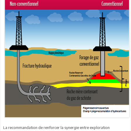
La recommandation de renforcer la synergie entre exploration