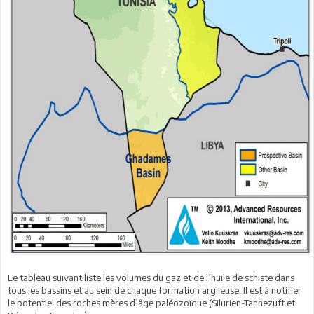
Le tableau suivant liste les volumes du gaz et de l’huile de schiste dans
tous les bassins et au sein de chaque formation argileuse. Il est à notifier
le potentiel des roches mères d’âge paléozoïque (Silurien-Tannezuft et