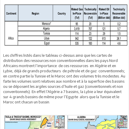
Les chiffres listés dans le tableau ci-dessus ainsi que les cartes de
distribution des ressources non conventionnelles dans les pays Nord
Africains montrent l’importance de ces ressources en Algérie et en
Lybie, déjà de grands producteurs de pétrole et de gaz conventionnels;
en contre partie la Tunisie et le Maroc ont des volumes très modestes. Au
faite les volumes sont relatives aux nombre et à la superficie des bassins
ou se déposent les argiles sources d’huile et gaz (conventionnels et non
conventionnels). En effet l’Algérie a 7 bassins, la Lybie a leur équivalent
sur 4 grands bassins de même pour l’Egypte alors que la Tunisie et le
Maroc ont chacun un bassin.