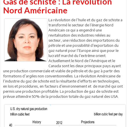
Gas de schiste : La révolution
Nord Américaine
La révolution de l’huile et du gaz de schiste a
transformé le secteur de l’énergie Nord
Américain ce qui a engendré une
revitalisation des industries reliées au
secteur, une réduction des importations du
pétrole et une possibilité d’exportation du
gaz naturel pour l’Europe ainsi que pour le
lucratif marché du l’extrême orient.
Actuellement le Nord de l’Amérique et le
Canada sont les deux principaux pays ayant
une production commerciale et viable de pétrole et du gaz à partir des
formations d’argiles non conventionnelles. La révolution Américaine de
l’industrie du gaz de schiste est la résultante d’efforts en technologies,
en lois et procédures, en facteurs d’environnement et de marché qui ont
permis une production profitable. La production de gaz de schiste est
prévue atteindre 50% de la production totale du gaz naturel des USA.