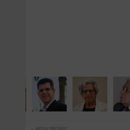
ARTICLE PRÉCÉDENT