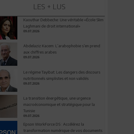
LES + LUS
Kaouthar Debbeche: Une véritable «École Slim
Laghmani de droit international»
09.07.2026
Abdelaziz Kacem: L’arabophobie s’en prend
aux chiffres arabes
09.07.2026
Le régime Tayibat: Les dangers des discours
nutritionnels simplistes et non validés
09.07.2026
La transition énergétique, une urgence
macroéconomique et stratégique pour la
Tunisie
09.07.2026
Epson WorkForce DS : Accélérez la
transformation numérique de vos documents