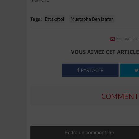
:
Ettakatol
Mustapha Ben Jaafar
Tags
Envoyer à u
VOUS AIMEZ CET ARTICLE
PARTAGER
COMMENTE
Ecrire un commentaire