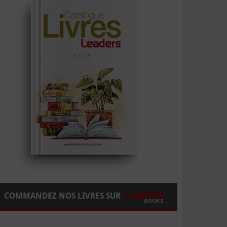
COMMANDEZ NOS LIVRES SUR