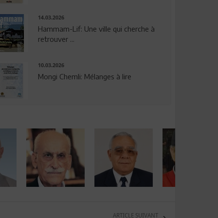
14.03.2026
Hammam-Lif: Une ville qui cherche à
retrouver ...
10.03.2026
Mongi Chemli: Mélanges à lire
ARTICLE SUIVANT