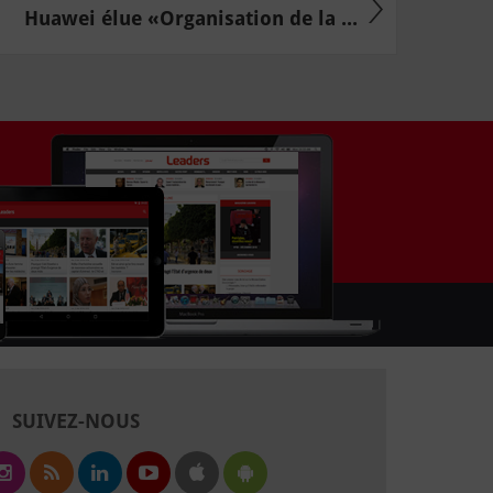
Huawei élue «Organisation de la ...
SUIVEZ-NOUS