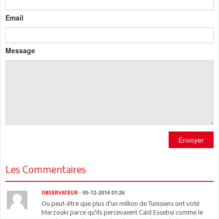
Email
Message
Envoyer
Les Commentaires
OBSERVATEUR
- 05-12-2014 01:26
Ou peut-être que plus d'un million de Tunisiens ont voté
Marzouki parce qu'ils percevaient Caïd Essebsi comme le