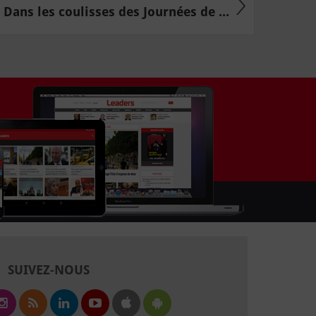
Dans les coulisses des Journées de ...
SUIVEZ-NOUS