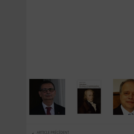
ARTICLE PRÉCÉDENT