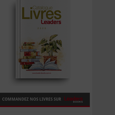
COMMANDEZ NOS LIVRES SUR