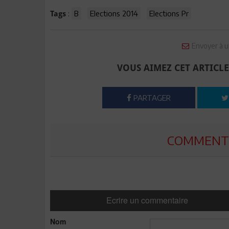
:
B
Elections 2014
Elections Pr
Tags
Envoyer à u
VOUS AIMEZ CET ARTICLE
PARTAGER
COMMENTE
Ecrire un commentaire
Nom