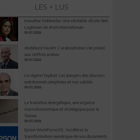
LES + LUS
Kaouthar Debbeche: Une véritable «École Slim
Laghmani de droit international»
09.07.2026
Abdelaziz Kacem: L’arabophobie s’en prend
aux chiffres arabes
09.07.2026
Le régime Tayibat: Les dangers des discours
nutritionnels simplistes et non validés
09.07.2026
La transition énergétique, une urgence
macroéconomique et stratégique pour la
Tunisie
09.07.2026
Epson WorkForce DS : Accélérez la
transformation numérique de vos documents