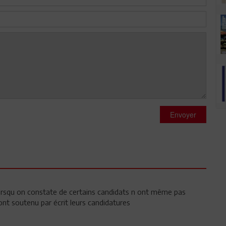
Envoyer
 lorsqu on constate de certains candidats n ont même pas
ont soutenu par écrit leurs candidatures