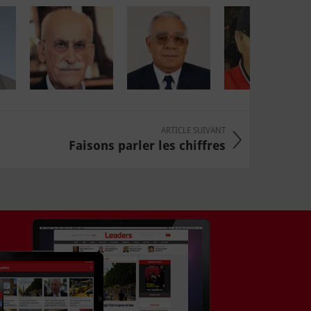
ARTICLE SUIVANT
Faisons parler les chiffres