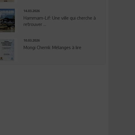
14.03.2026
Hammam-Lif: Une ville qui cherche à
retrouver ...
10.03.2026
Mongi Chemli: Mélanges à lire