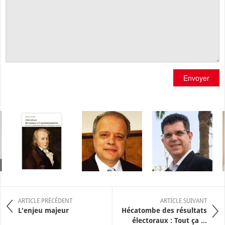
Envoyer
ARTICLE PRÉCÉDENT
ARTICLE SUIVANT
L'enjeu majeur
Hécatombe des résultats
électoraux : Tout ça ...