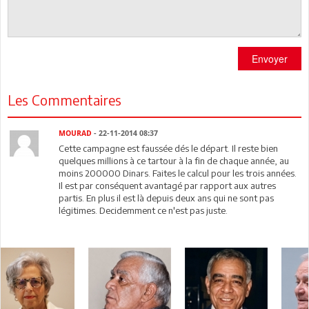
Envoyer
Les Commentaires
MOURAD
- 22-11-2014 08:37
Cette campagne est faussée dés le départ. Il reste bien
quelques millions à ce tartour à la fin de chaque année, au
moins 200000 Dinars. Faites le calcul pour les trois années.
Il est par conséquent avantagé par rapport aux autres
partis. En plus il est là depuis deux ans qui ne sont pas
légitimes. Decidemment ce n'est pas juste.