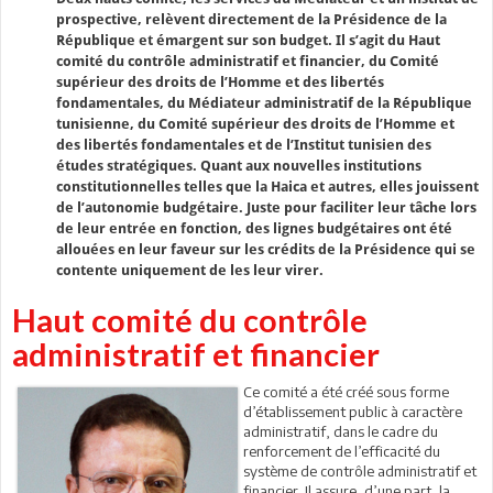
prospective, relèvent directement de la Présidence de la
République et émargent sur son budget. Il s’agit du Haut
comité du contrôle administratif et financier, du Comité
supérieur des droits de l’Homme et des libertés
fondamentales, du Médiateur administratif de la République
tunisienne, du Comité supérieur des droits de l’Homme et
des libertés fondamentales et de l’Institut tunisien des
études stratégiques. Quant aux nouvelles institutions
constitutionnelles telles que la Haica et autres, elles jouissent
de l’autonomie budgétaire. Juste pour faciliter leur tâche lors
de leur entrée en fonction, des lignes budgétaires ont été
allouées en leur faveur sur les crédits de la Présidence qui se
contente uniquement de les leur virer.
Haut comité du contrôle
administratif et financier
Ce comité a été créé sous forme
d’établissement public à caractère
administratif, dans le cadre du
renforcement de l’efficacité du
système de contrôle administratif et
financier. Il assure, d’une part, la