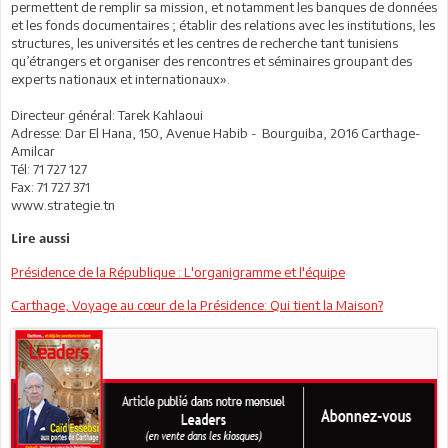
permettent de remplir sa mission, et notamment les banques de données
et les fonds documentaires ; établir des relations avec les institutions, les
structures, les universités et les centres de recherche tant tunisiens
qu’étrangers et organiser des rencontres et séminaires groupant des
experts nationaux et internationaux».
Directeur général: Tarek Kahlaoui
Adresse: Dar El Hana, 150, Avenue Habib - Bourguiba, 2016 Carthage-
Amilcar
Tél: 71 727 127
Fax: 71 727 371
www.strategie.tn
Lire aussi
Présidence de la République : L'organigramme et l'équipe
Carthage, Voyage au cœur de la Présidence: Qui tient la Maison?