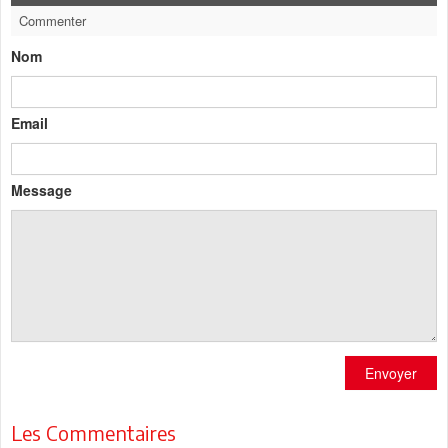
Commenter
Nom
Email
Message
Envoyer
Les Commentaires