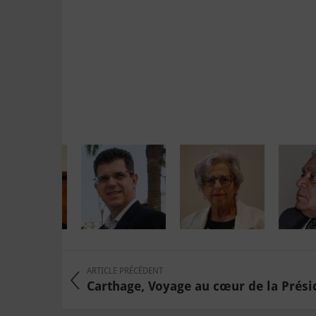
ARTICLE PRÉCÉDENT
Carthage, Voyage au cœur de la Présid