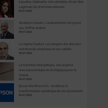
Kaouthar Debbeche: Une véritable «École Slim
Laghmani de droit international»
09.07.2026
Abdelaziz Kacem: L’arabophobie s’en prend
aux chiffres arabes
09.07.2026
Le régime Tayibat: Les dangers des discours
nutritionnels simplistes et non validés
09.07.2026
La transition énergétique, une urgence
macroéconomique et stratégique pour la
Tunisie
09.07.2026
Epson WorkForce DS : Accélérez la
transformation numérique de vos documents
09.07.2026