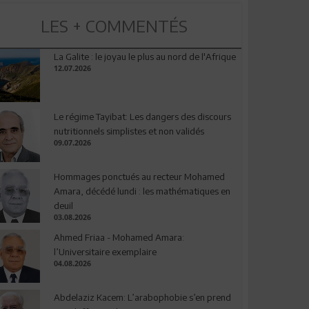
LES + COMMENTÉS
La Galite : le joyau le plus au nord de l'Afrique
12.07.2026
Le régime Tayibat: Les dangers des discours
nutritionnels simplistes et non validés
09.07.2026
Hommages ponctués au recteur Mohamed
Amara, décédé lundi : les mathématiques en
deuil
03.08.2026
Ahmed Friaa - Mohamed Amara:
l’Universitaire exemplaire
04.08.2026
Abdelaziz Kacem: L’arabophobie s’en prend