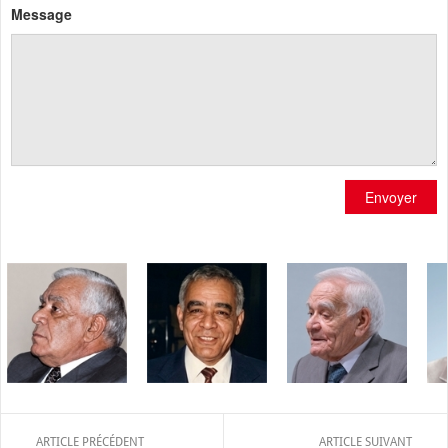
Message
Envoyer
ARTICLE PRÉCÉDENT
ARTICLE SUIVANT