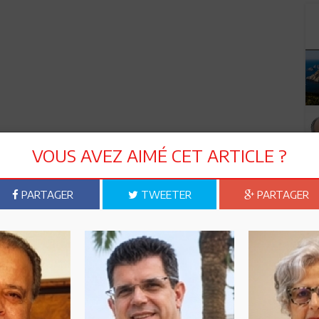
VOUS AVEZ AIMÉ CET ARTICLE ?
PARTAGER
TWEETER
PARTAGER