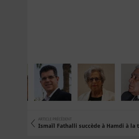
ARTICLE PRÉCÉDENT
Ismaïl Fathalli succède à Hamdi à la tê