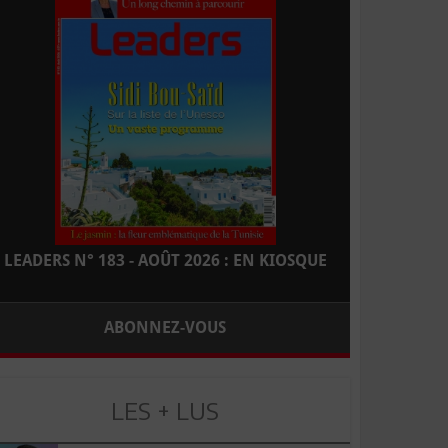
LEADERS N° 183 - AOÛT 2026 : EN KIOSQUE
ABONNEZ-VOUS
LES + LUS