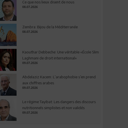
Ce que nos lieux disent de nous
08.07.2026
Zembra: Bijou de la Méditerranée
08.07.2026
Kaouthar Debbeche: Une véritable «École Slim
Laghmani de droit international»
09.07.2026
Abdelaziz Kacem: L’arabophobie s’en prend
aux chiffres arabes
09.07.2026
Le régime Tayibat: Les dangers des discours
nutritionnels simplistes et non validés
09.07.2026