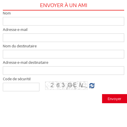
ENVOYER À UN AMI
Nom
Adresse e-mail
Nom du destinataire
Adresse e-mail destinataire
Code de sécurité
Envoyer