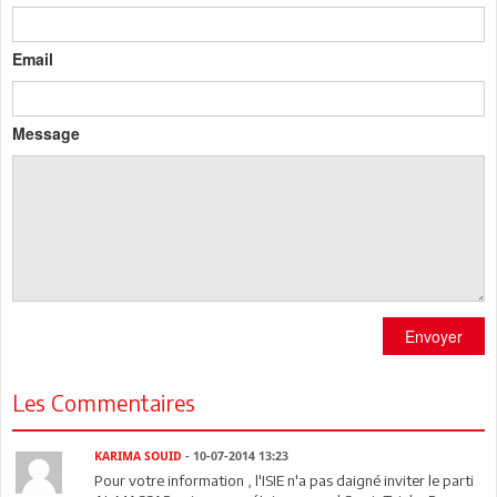
Email
Message
Envoyer
Les Commentaires
KARIMA SOUID
- 10-07-2014 13:23
Pour votre information , l'ISIE n'a pas daigné inviter le parti