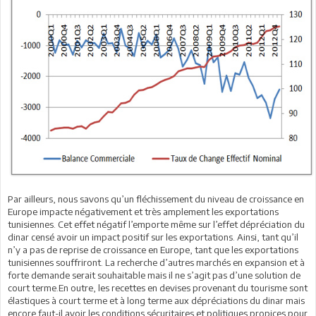
Par ailleurs, nous savons qu’un fléchissement du niveau de croissance en
Europe impacte négativement et très amplement les exportations
tunisiennes. Cet effet négatif l’emporte même sur l’effet dépréciation du
dinar censé avoir un impact positif sur les exportations. Ainsi, tant qu’il
n’y a pas de reprise de croissance en Europe, tant que les exportations
tunisiennes souffriront. La recherche d’autres marchés en expansion et à
forte demande serait souhaitable mais il ne s’agit pas d’une solution de
court terme.En outre, les recettes en devises provenant du tourisme sont
élastiques à court terme et à long terme aux dépréciations du dinar mais
encore faut-il avoir les conditions sécuritaires et politiques propices pour