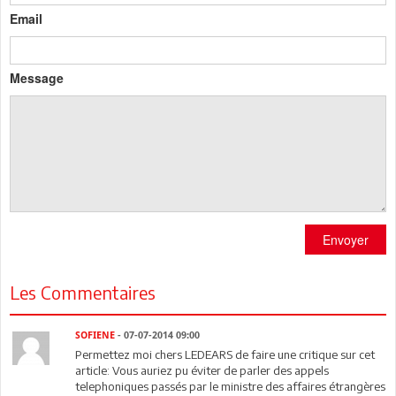
Email
Message
Envoyer
Les Commentaires
SOFIENE
- 07-07-2014 09:00
Permettez moi chers LEDEARS de faire une critique sur cet
article: Vous auriez pu éviter de parler des appels
telephoniques passés par le ministre des affaires étrangères