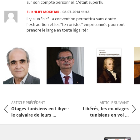
sur son compte personnel. C'était superflu.
EL KHLIFI MOKHTAR
- 08-07-2014 11:43
Il y a un "hic".La convention permettra sans doute
l'extradition et les "terroristes" emprisonnés pourront
prendre le large en toute légalité?
ARTICLE PRÉCÉDENT
ARTICLE SUIVANT
Otages tunisiens en Libye :
Libérés, les ex-otages
le calvaire de leurs ...
tunisiens en vol ...