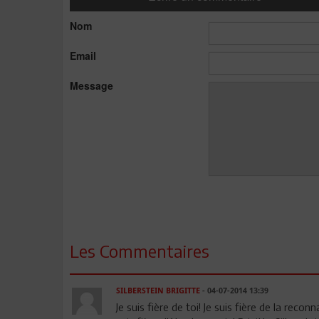
Nom
Email
Message
Les Commentaires
SILBERSTEIN BRIGITTE
- 04-07-2014 13:39
Je suis fière de toi! Je suis fière de la reco