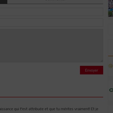
Envoyer
nnaissance qui t'est attribuée et que tu mérites vraiment! Et je