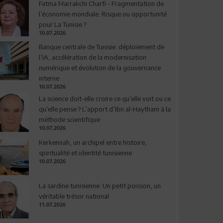
Fatma Marrakchi Charfi - Fragmentation de
l’économie mondiale: Risque ou opportunité
pour La Tunisie ?
10.07.2026
Banque centrale de Tunisie: déploiement de
l’IA, accélération de la modernisation
numérique et évolution de la gouvernance
interne
10.07.2026
La science doit-elle croire ce qu’elle voit ou ce
qu’elle pense ? L’apport d’Ibn al-Haytham à la
méthode scientifique
10.07.2026
Kerkennah, un archipel entre histoire,
spiritualité et identité tunisienne
10.07.2026
La sardine tunisienne: Un petit poisson, un
véritable trésor national
11.07.2026