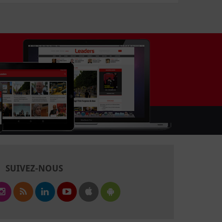
SUIVEZ-NOUS