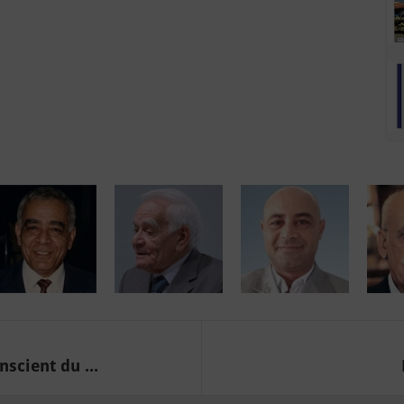
scient du ...