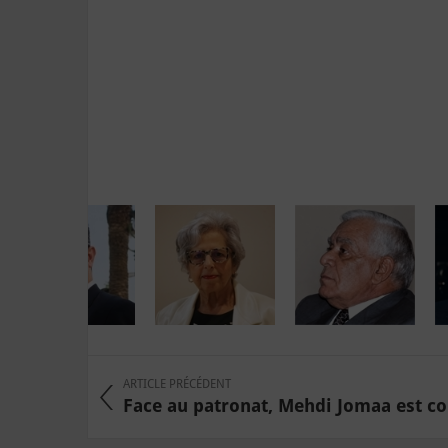
ARTICLE PRÉCÉDENT
Face au patronat, Mehdi Jomaa est con