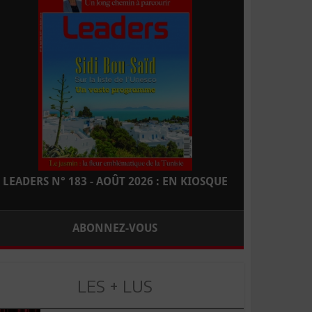
LEADERS N° 183 - AOÛT 2026 : EN KIOSQUE
ABONNEZ-VOUS
LES + LUS