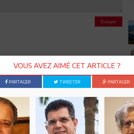
Envoyer
VOUS AVEZ AIMÉ CET ARTICLE ?
PARTAGER
TWEETER
PARTAGER