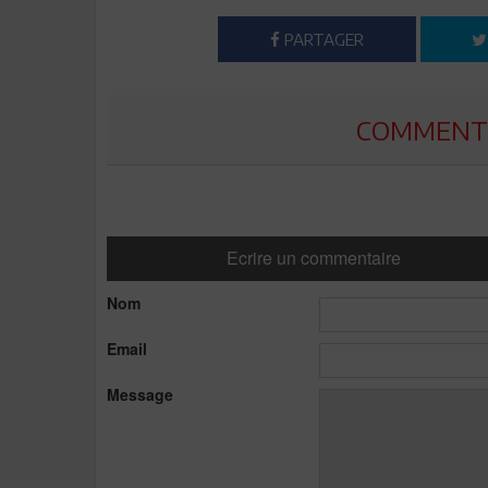
PARTAGER
COMMENTE
Ecrire un commentaire
Nom
Email
Message