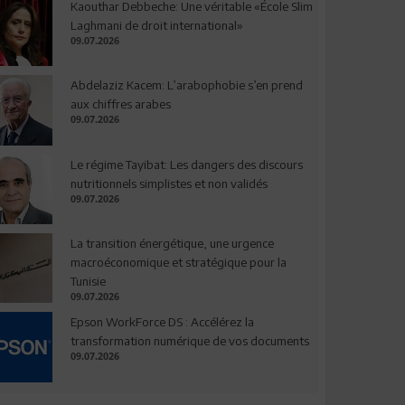
Kaouthar Debbeche: Une véritable «École Slim
Laghmani de droit international»
09.07.2026
Abdelaziz Kacem: L’arabophobie s’en prend
aux chiffres arabes
09.07.2026
Le régime Tayibat: Les dangers des discours
nutritionnels simplistes et non validés
09.07.2026
La transition énergétique, une urgence
macroéconomique et stratégique pour la
Tunisie
09.07.2026
Epson WorkForce DS : Accélérez la
transformation numérique de vos documents
09.07.2026