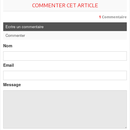
COMMENTER CET ARTICLE
1
Commentaire
Ecrire un commentaire
Commenter
Nom
Email
Message