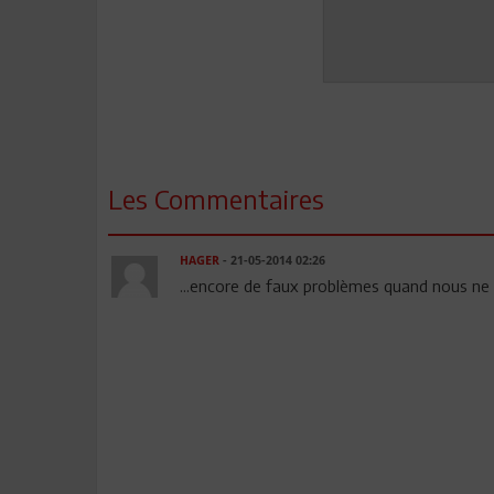
Les Commentaires
HAGER
- 21-05-2014 02:26
...encore de faux problèmes quand nous ne