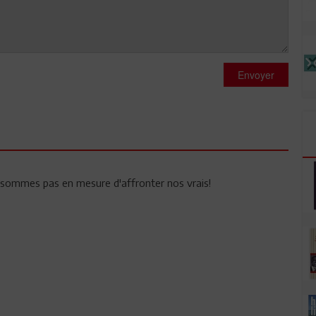
Envoyer
 sommes pas en mesure d'affronter nos vrais!