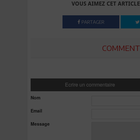
VOUS AIMEZ CET ARTICLE
PARTAGER
COMMENTE
Ecrire un commentaire
Nom
Email
Message