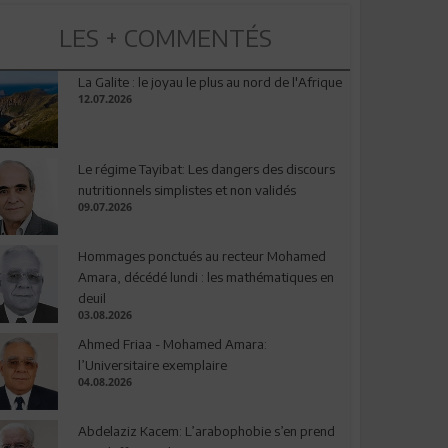
LES + COMMENTÉS
La Galite : le joyau le plus au nord de l'Afrique
12.07.2026
Le régime Tayibat: Les dangers des discours
nutritionnels simplistes et non validés
09.07.2026
Hommages ponctués au recteur Mohamed
Amara, décédé lundi : les mathématiques en
deuil
03.08.2026
Ahmed Friaa - Mohamed Amara:
l’Universitaire exemplaire
04.08.2026
Abdelaziz Kacem: L’arabophobie s’en prend