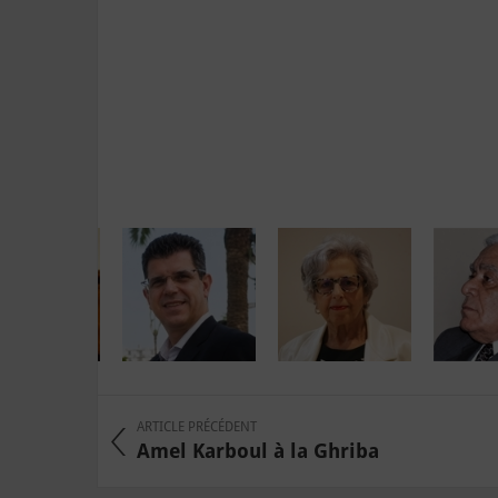
ARTICLE PRÉCÉDENT
Amel Karboul à la Ghriba