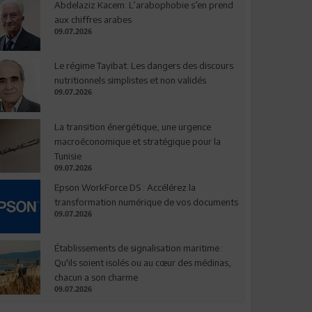
Abdelaziz Kacem: L’arabophobie s’en prend
aux chiffres arabes
09.07.2026
Le régime Tayibat: Les dangers des discours
nutritionnels simplistes et non validés
09.07.2026
La transition énergétique, une urgence
macroéconomique et stratégique pour la
Tunisie
09.07.2026
Epson WorkForce DS : Accélérez la
transformation numérique de vos documents
09.07.2026
Établissements de signalisation maritime :
Qu'ils soient isolés ou au cœur des médinas,
chacun a son charme
09.07.2026