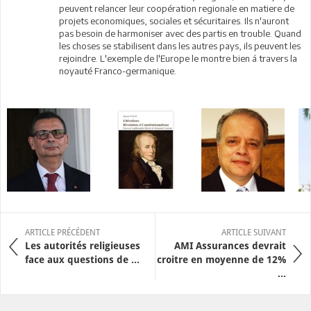
peuvent relancer leur coopération regionale en matiere de
projets economiques, sociales et sécuritaires. Ils n'auront
pas besoin de harmoniser avec des partis en trouble. Quand
les choses se stabilisent dans les autres pays, ils peuvent les
rejoindre. L'exemple de l'Europe le montre bien á travers la
noyauté Franco-germanique.
ARTICLE PRÉCÉDENT
ARTICLE SUIVANT
Les autorités religieuses
AMI Assurances devrait
face aux questions de ...
croitre en moyenne de 12%
...