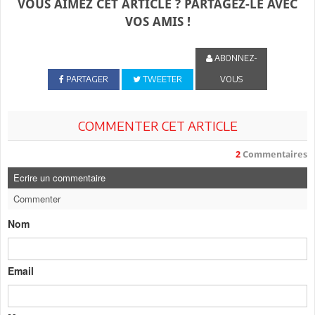
VOUS AIMEZ CET ARTICLE ? PARTAGEZ-LE AVEC
VOS AMIS !
ABONNEZ-
PARTAGER
TWEETER
VOUS
COMMENTER CET ARTICLE
2
Commentaires
Ecrire un commentaire
Commenter
Nom
Email