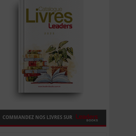
COMMANDEZ NOS LIVRES SUR