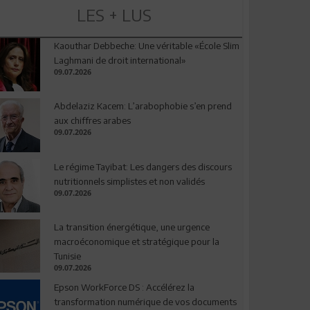
LES + LUS
Kaouthar Debbeche: Une véritable «École Slim
Laghmani de droit international»
09.07.2026
Abdelaziz Kacem: L’arabophobie s’en prend
aux chiffres arabes
09.07.2026
Le régime Tayibat: Les dangers des discours
nutritionnels simplistes et non validés
09.07.2026
La transition énergétique, une urgence
macroéconomique et stratégique pour la
Tunisie
09.07.2026
Epson WorkForce DS : Accélérez la
transformation numérique de vos documents