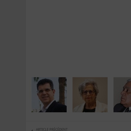
ARTICLE PRÉCÉDENT