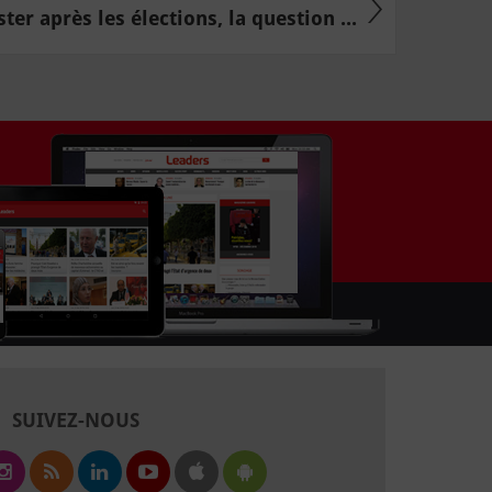
ter après les élections, la question ...
SUIVEZ-NOUS