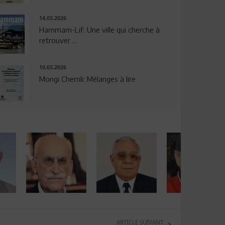
14.03.2026
Hammam-Lif: Une ville qui cherche à
retrouver ...
10.03.2026
Mongi Chemli: Mélanges à lire
ARTICLE SUIVANT