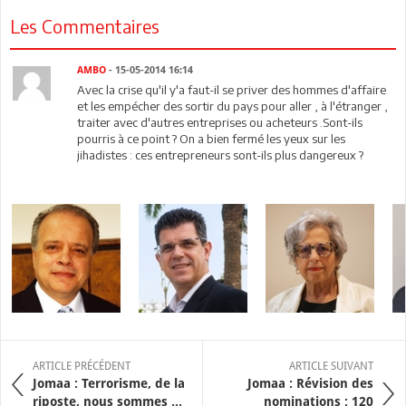
Les Commentaires
AMBO
- 15-05-2014 16:14
Avec la crise qu'il y'a faut-il se priver des hommes d'affaire
et les empécher des sortir du pays pour aller , à l'étranger ,
traiter avec d'autres entreprises ou acheteurs .Sont-ils
pourris à ce point ? On a bien fermé les yeux sur les
jihadistes : ces entrepreneurs sont-ils plus dangereux ?
ARTICLE PRÉCÉDENT
ARTICLE SUIVANT
Jomaa : Terrorisme, de la
Jomaa : Révision des
riposte, nous sommes ...
nominations : 120