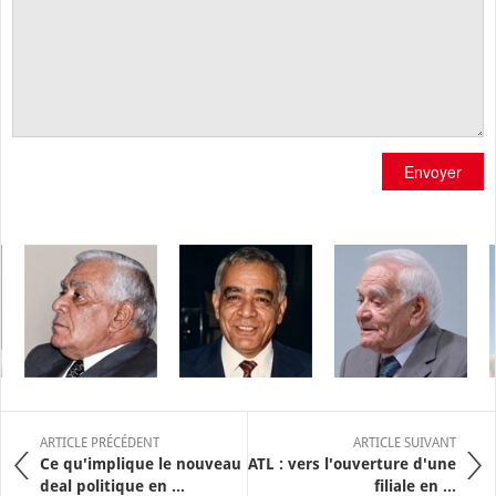
Envoyer
ARTICLE PRÉCÉDENT
ARTICLE SUIVANT
Ce qu'implique le nouveau
ATL : vers l'ouverture d'une
deal politique en ...
filiale en ...