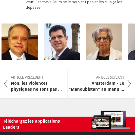
veut , les travailleurs ne le peuvent pas et les élus ça les
dépasse.
ARTICLE PRÉCÉDENT
ARTICLE SUIVANT
Non, les violences
Amsterdam - Le
physiques ne sont pas ...
"Manoubistan" au menu ...
Téléchargez les applications
Leaders