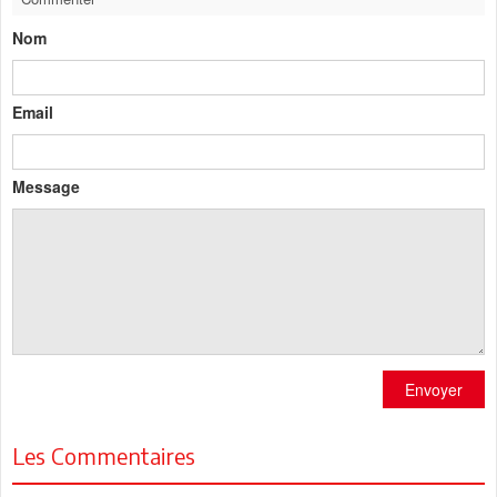
Nom
Email
Message
Envoyer
Les Commentaires