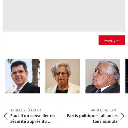
Envoyer
ARTICLE PRÉCÉDENT
ARTICLE SUIVANT
Faut-il un conseiller en
Partis politiques: alliances
sécurité auprès du ...
tous azimuts