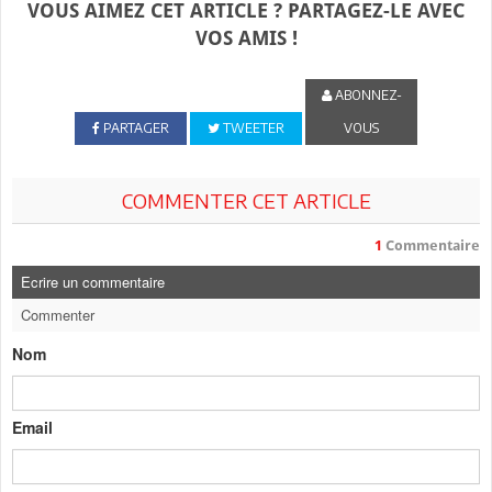
VOUS AIMEZ CET ARTICLE ? PARTAGEZ-LE AVEC
VOS AMIS !
ABONNEZ-
PARTAGER
TWEETER
VOUS
COMMENTER CET ARTICLE
1
Commentaire
Ecrire un commentaire
Commenter
Nom
Email