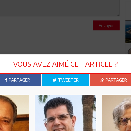
Envoyer
VOUS AVEZ AIMÉ CET ARTICLE ?
PARTAGER
TWEETER
PARTAGER