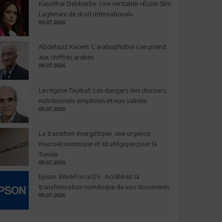
Kaouthar Debbeche: Une véritable «École Slim
Laghmani de droit international»
09.07.2026
Abdelaziz Kacem: L’arabophobie s’en prend
aux chiffres arabes
09.07.2026
Le régime Tayibat: Les dangers des discours
nutritionnels simplistes et non validés
09.07.2026
La transition énergétique, une urgence
macroéconomique et stratégique pour la
Tunisie
09.07.2026
Epson WorkForce DS : Accélérez la
transformation numérique de vos documents
09.07.2026