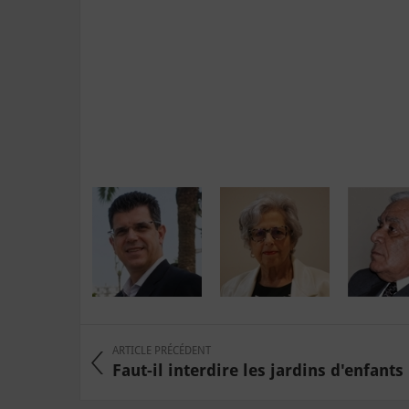
ARTICLE PRÉCÉDENT
Faut-il interdire les jardins d'enfants .