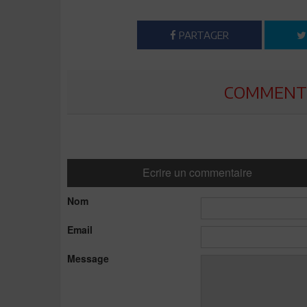
PARTAGER
COMMENTE
Ecrire un commentaire
Nom
Email
Message