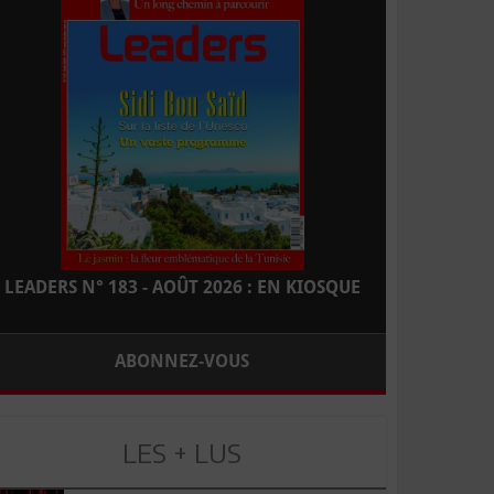
LEADERS N° 183 - AOÛT 2026 : EN KIOSQUE
ABONNEZ-VOUS
LES + LUS