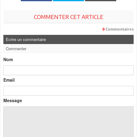
COMMENTER CET ARTICLE
0
Commentaires
Ecrire un commentaire
Commenter
Nom
Email
Message