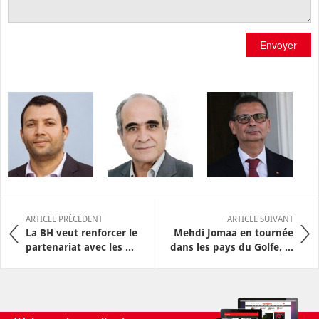
Envoyer
ARTICLE PRÉCÉDENT
ARTICLE SUIVANT
La BH veut renforcer le
Mehdi Jomaa en tournée
partenariat avec les ...
dans les pays du Golfe, ...