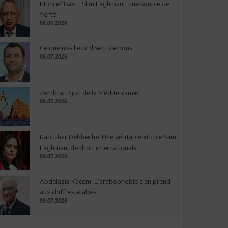
Moncef Baati: Slim Laghmani, une source de
fierté
08.07.2026
Ce que nos lieux disent de nous
08.07.2026
Zembra: Bijou de la Méditerranée
08.07.2026
Kaouthar Debbeche: Une véritable «École Slim
Laghmani de droit international»
09.07.2026
Abdelaziz Kacem: L’arabophobie s’en prend
aux chiffres arabes
09.07.2026