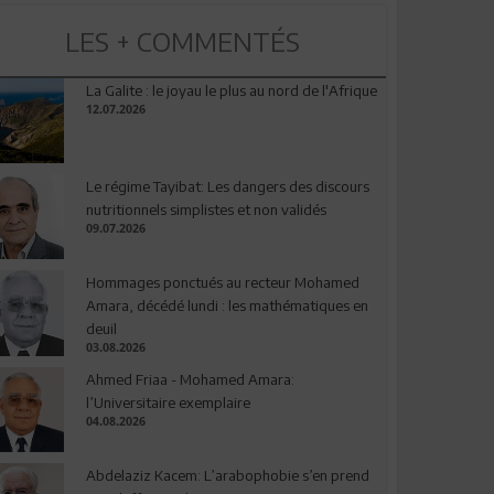
LES + COMMENTÉS
La Galite : le joyau le plus au nord de l'Afrique
12.07.2026
Le régime Tayibat: Les dangers des discours
nutritionnels simplistes et non validés
09.07.2026
Hommages ponctués au recteur Mohamed
Amara, décédé lundi : les mathématiques en
deuil
03.08.2026
Ahmed Friaa - Mohamed Amara:
l’Universitaire exemplaire
04.08.2026
Abdelaziz Kacem: L’arabophobie s’en prend