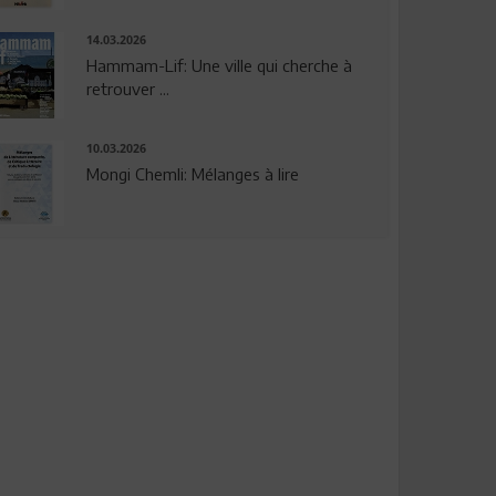
14.03.2026
Hammam-Lif: Une ville qui cherche à
retrouver ...
10.03.2026
Mongi Chemli: Mélanges à lire