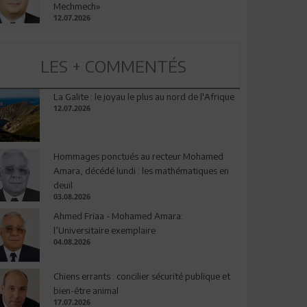
Mechmech»
12.07.2026
LES + COMMENTÉS
La Galite : le joyau le plus au nord de l'Afrique
12.07.2026
Hommages ponctués au recteur Mohamed
Amara, décédé lundi : les mathématiques en
deuil
03.08.2026
Ahmed Friaa - Mohamed Amara:
l’Universitaire exemplaire
04.08.2026
Chiens errants : concilier sécurité publique et
bien-être animal
17.07.2026