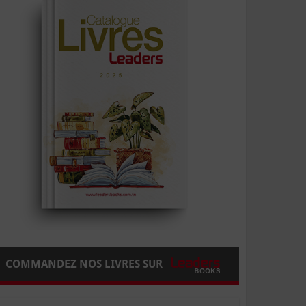
COMMANDEZ NOS LIVRES SUR