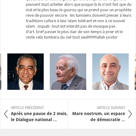
peuvent tout acheter alors que jusque là ils n'ont fait que du
mal et le plus beau le gourou qui se prend pour un prophète
reve de pouvoir encore...les tunisiens doivent penser à leurs
traditions culture à leur islam tolérant et non à ce nouvel
islam...niquab..tout est interdit pas de musique pas
d'art..bref passer le plus clair de son temps à prier et le
reste celà tombera du ciel tout seul!!!!!!!!!!allah yostor
ARTICLE PRÉCÉDENT
ARTICLE SUIVANT
Après une pause de 2 mois,
Mare nostrum, un espace
le Dialogue national ...
de démocratie ...