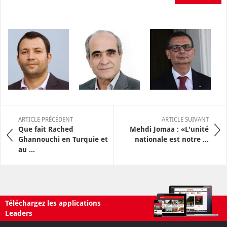
ARTICLE PRÉCÉDENT
ARTICLE SUIVANT
Que fait Rached
Mehdi Jomaa : «L'unité
Ghannouchi en Turquie et
nationale est notre ...
au ...
Téléchargez les applications
Leaders