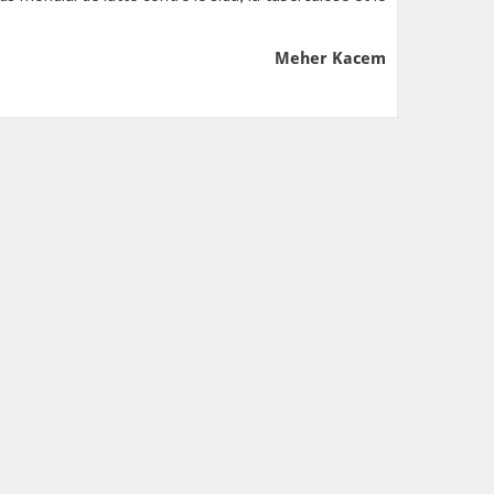
Meher Kacem