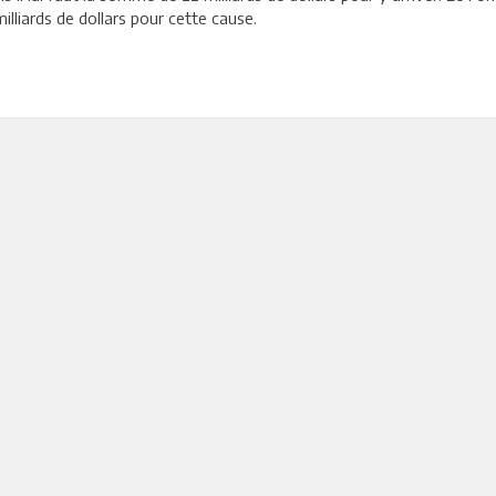
lliards de dollars pour cette cause.