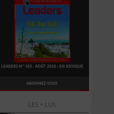
LEADERS N° 183 - AOÛT 2026 : EN KIOSQUE
ABONNEZ-VOUS
LES + LUS