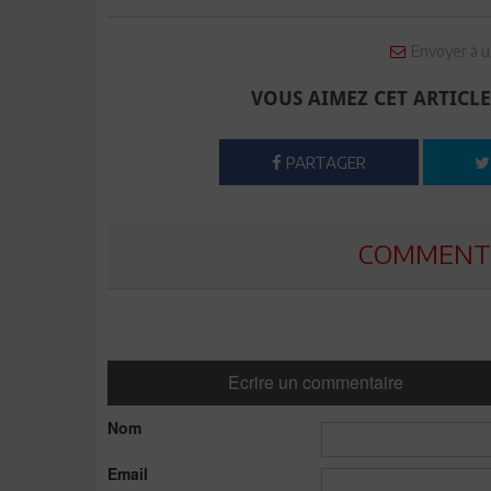
Envoyer à u
VOUS AIMEZ CET ARTICLE
PARTAGER
COMMENTE
Ecrire un commentaire
Nom
Email